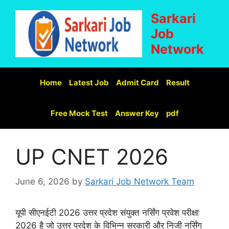
Sarkari
Job
Network
Home
Latest Job
Admit Card
Result
Free Mock Test
Answer Key
pdf
UP CNET 2026
June 6, 2026
by
Sarkari Job Network Team
यूपी सीएनईटी 2026 उत्तर प्रदेश संयुक्त नर्सिंग प्रवेश परीक्षा
2026 है जो उत्तर प्रदेश के विभिन्न सरकारी और निजी नर्सिंग