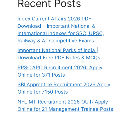
Recent Posts
Index Current Affairs 2026 PDF
Download – Important National &
International Indexes for SSC, UPSC,
Railway & All Competitive Exams
Important National Parks of India |
Download Free PDF Notes & MCQs
RPSC APO Recruitment 2026: Apply
Online for 371 Posts
SBI Apprentice Recruitment 2026 Apply
Online for 7150 Posts
NFL MT Recruitment 2026 OUT: Apply
Online for 21 Management Trainee Posts