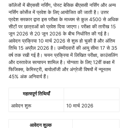
कॉलेजों में बीएससी नर्सिंग, पोस्ट बेसिक बीएससी नर्सिंग और अन्य
नर्सिंग कोर्सेज में प्रवेश के लिए आयोजित की जाती है। उत्तर
प्रदेश सरकार द्वारा इस परीक्षा के माध्यम से कुल 4500 से अधिक
सीटों पर छात्राओं को प्रवेश दिया जाएगा। परीक्षा की तारीख 15
जून 2026 से 20 जून 2026 के बीच निर्धारित की गई है।
आवेदन प्रक्रिया 10 मार्च 2026 से शुरू हो चुकी है और अंतिम
तिथि 15 अप्रैल 2026 है। उम्मीदवारों की आयु सीमा 17 से 35
वर्ष तक रखी गई है। चयन प्रक्रिया में लिखित परीक्षा, काउंसलिंग
और दस्तावेज सत्यापन शामिल है। योग्यता के लिए 12वीं कक्षा में
फिजिक्स, केमिस्ट्री, बायोलॉजी और अंग्रेजी विषयों में न्यूनतम
45% अंक अनिवार्य हैं।
महत्वपूर्ण तिथियाँ
आवेदन शुरू
10 मार्च 2026
आवेदन शुल्क