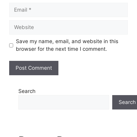
Save my name, email, and website in this
browser for the next time I comment.
Search
Search