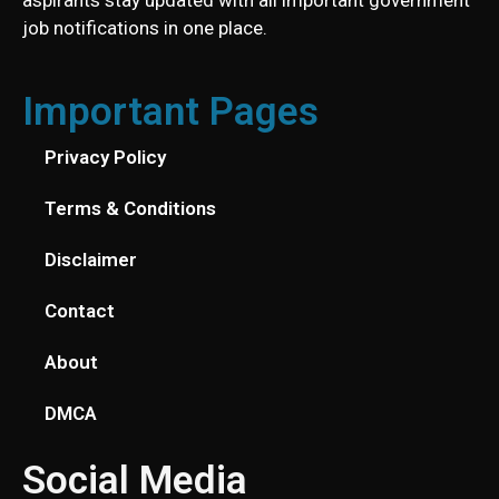
job notifications in one place.
Important Pages
Privacy Policy
Terms & Conditions
Disclaimer
Contact
About
DMCA
Social Media