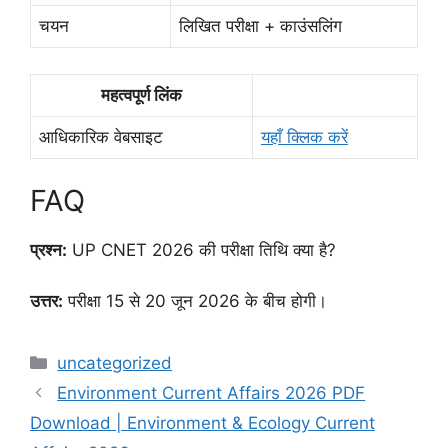
चयन
लिखित परीक्षा + काउंसलिंग
महत्वपूर्ण लिंक
आधिकारिक वेबसाइट
यहाँ क्लिक करें
FAQ
प्रश्न:
UP CNET 2026 की परीक्षा तिथि क्या है?
उत्तर:
परीक्षा 15 से 20 जून 2026 के बीच होगी।
uncategorized
Environment Current Affairs 2026 PDF
Download | Environment & Ecology Current