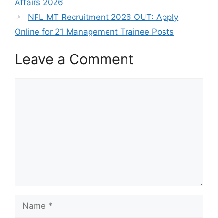
Affairs 2026
NFL MT Recruitment 2026 OUT: Apply
Online for 21 Management Trainee Posts
Leave a Comment